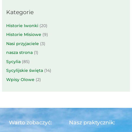
Kategorie
Historie Iwonki
(20)
Historie Misiowe
(9)
Nasi przyjaciele
(3)
nasza strona
(1)
Sycylia
(85)
Sycylijskie święta
(14)
Wpisy Olowe
(2)
Warto zobaczyć:
Nasz praktycznik: