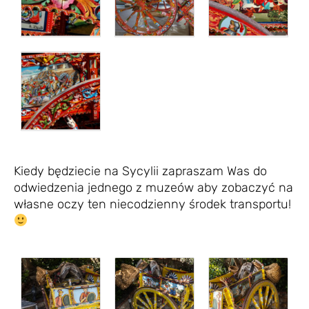
Kiedy będziecie na Sycylii zapraszam Was do
odwiedzenia jednego z muzeów aby zobaczyć na
własne oczy ten niecodzienny środek transportu!