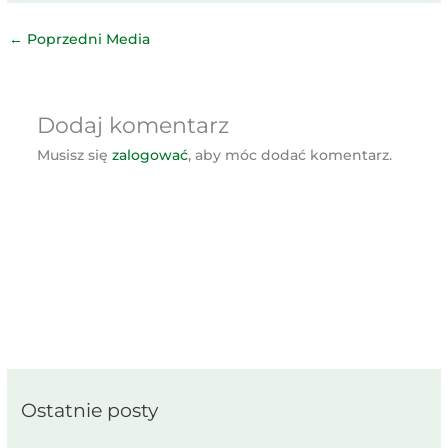
←
Poprzedni Media
Dodaj komentarz
Musisz się
zalogować
, aby móc dodać komentarz.
Ostatnie posty