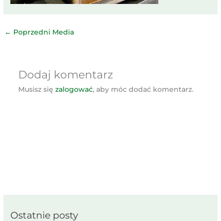
←
Poprzedni Media
Dodaj komentarz
Musisz się
zalogować
, aby móc dodać komentarz.
Ostatnie posty