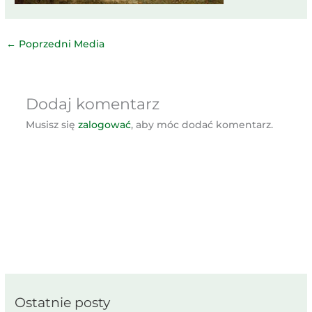
←
Poprzedni Media
Dodaj komentarz
Musisz się
zalogować
, aby móc dodać komentarz.
Ostatnie posty