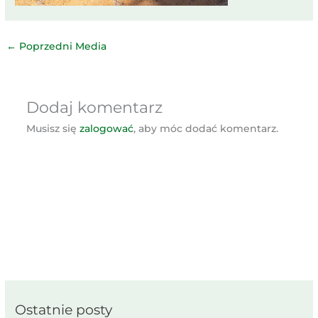
←
Poprzedni Media
Dodaj komentarz
Musisz się
zalogować
, aby móc dodać komentarz.
Ostatnie posty