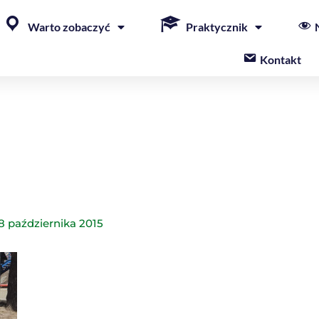
Warto zobaczyć
Praktycznik
Kontakt
8 października 2015