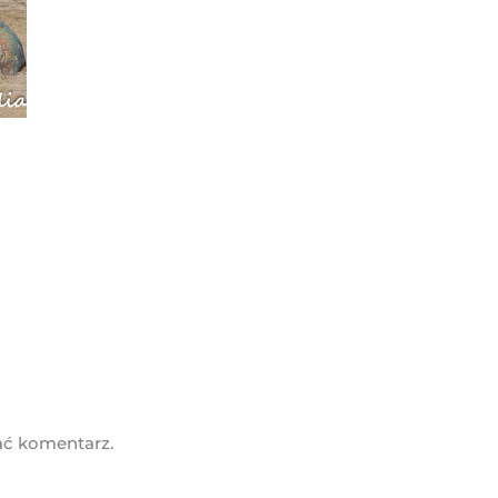
ać komentarz.