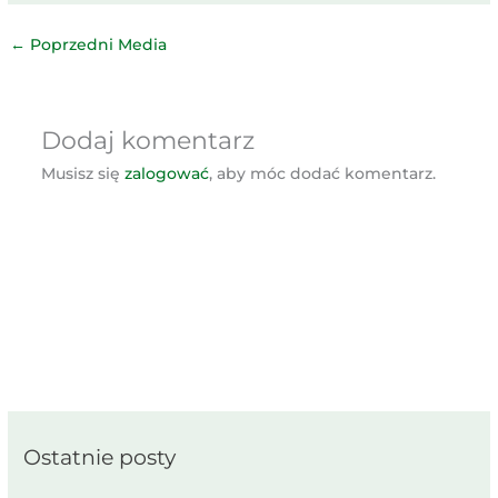
←
Poprzedni Media
Dodaj komentarz
Musisz się
zalogować
, aby móc dodać komentarz.
Ostatnie posty