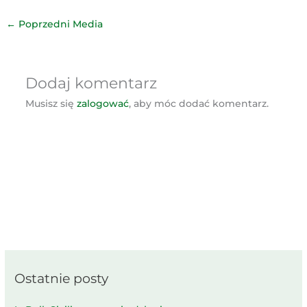
←
Poprzedni Media
Dodaj komentarz
Musisz się
zalogować
, aby móc dodać komentarz.
Ostatnie posty