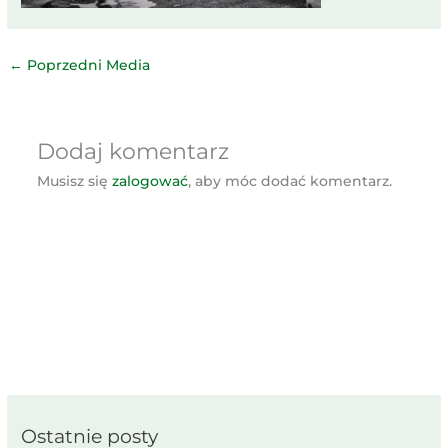
←
Poprzedni Media
Dodaj komentarz
Musisz się
zalogować
, aby móc dodać komentarz.
Ostatnie posty