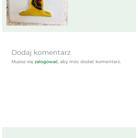
Dodaj komentarz
Musisz się
zalogować
, aby móc dodać komentarz.