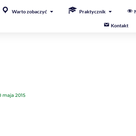
Warto zobaczyć
Praktycznik
Kontakt
0 maja 2015