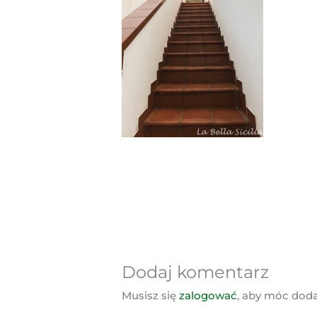
Dodaj komentarz
Musisz się
zalogować
, aby móc dod