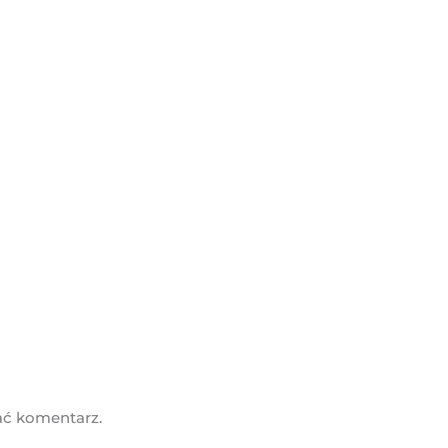
ać komentarz.