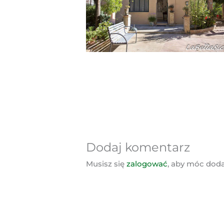
Dodaj komentarz
Musisz się
zalogować
, aby móc dod