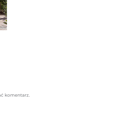
ać komentarz.