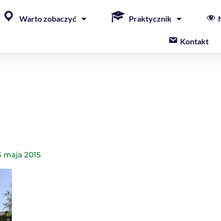
Warto zobaczyć
Praktycznik
Kontakt
3 maja 2015