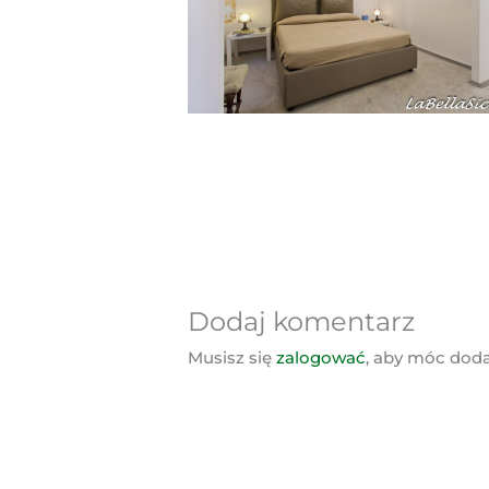
Dodaj komentarz
Musisz się
zalogować
, aby móc dod