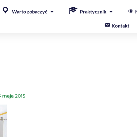
Warto zobaczyć
Praktycznik
Kontakt
3 maja 2015