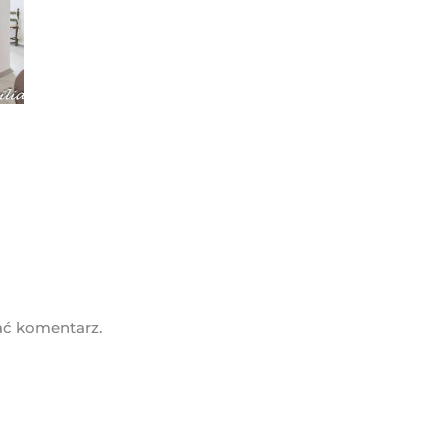
ać komentarz.