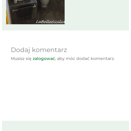
Dodaj komentarz
Musisz się
zalogować
, aby móc dodać komentarz.