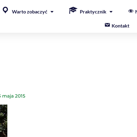
Warto zobaczyć
Praktycznik
Kontakt
3 maja 2015