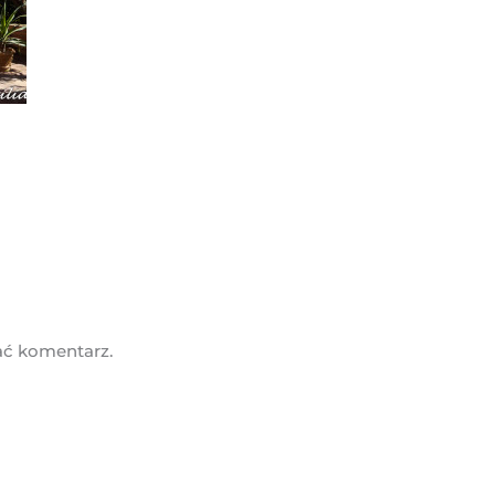
ać komentarz.