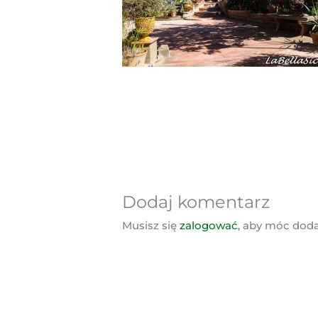
Dodaj komentarz
Musisz się
zalogować
, aby móc dod