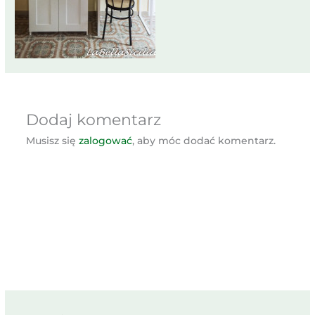
Dodaj komentarz
Musisz się
zalogować
, aby móc dodać komentarz.