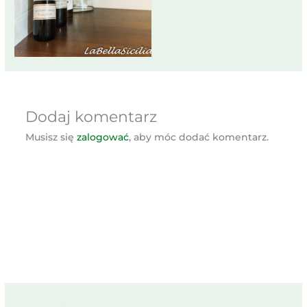
Dodaj komentarz
Musisz się
zalogować
, aby móc dodać komentarz.