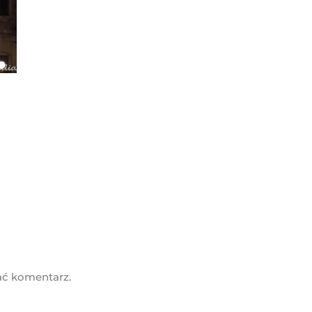
ać komentarz.