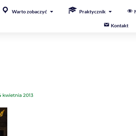
Warto zobaczyć
Praktycznik
Kontakt
4 kwietnia 2013