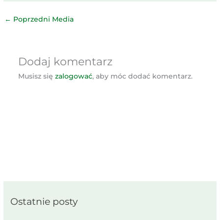
←
Poprzedni Media
Dodaj komentarz
Musisz się
zalogować
, aby móc dodać komentarz.
Ostatnie posty