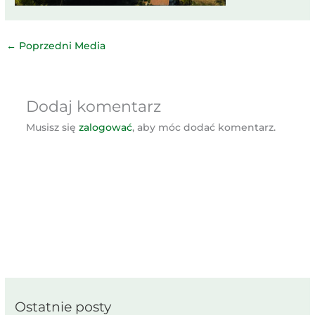
←
Poprzedni Media
Dodaj komentarz
Musisz się
zalogować
, aby móc dodać komentarz.
Ostatnie posty