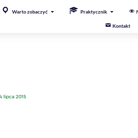
Warto zobaczyć
Praktycznik
Kontakt
4 lipca 2015