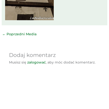
←
Poprzedni Media
Dodaj komentarz
Musisz się
zalogować
, aby móc dodać komentarz.