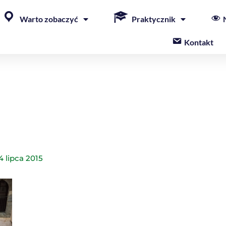
Warto zobaczyć
Praktycznik
Kontakt
4 lipca 2015