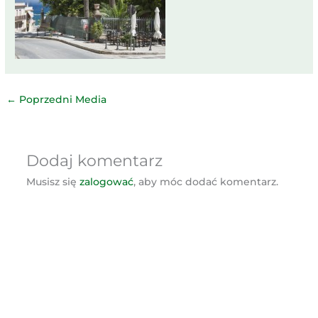
←
Poprzedni Media
Dodaj komentarz
Musisz się
zalogować
, aby móc dodać komentarz.