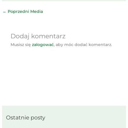
←
Poprzedni Media
Dodaj komentarz
Musisz się
zalogować
, aby móc dodać komentarz.
Ostatnie posty