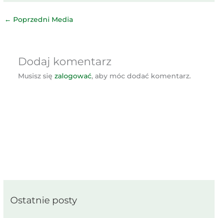
←
Poprzedni Media
Dodaj komentarz
Musisz się
zalogować
, aby móc dodać komentarz.
Ostatnie posty