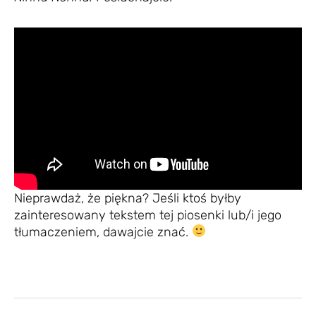
Nieprawdaż, że piękna? Jeśli ktoś byłby
zainteresowany tekstem tej piosenki lub/i jego
tłumaczeniem, dawajcie znać.