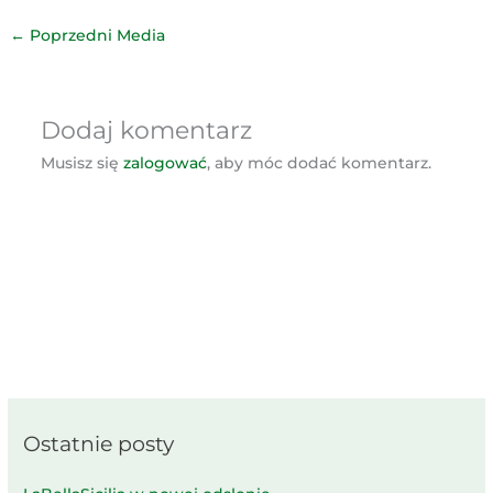
←
Poprzedni Media
Dodaj komentarz
Musisz się
zalogować
, aby móc dodać komentarz.
Ostatnie posty