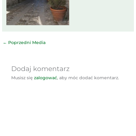
←
Poprzedni Media
Dodaj komentarz
Musisz się
zalogować
, aby móc dodać komentarz.