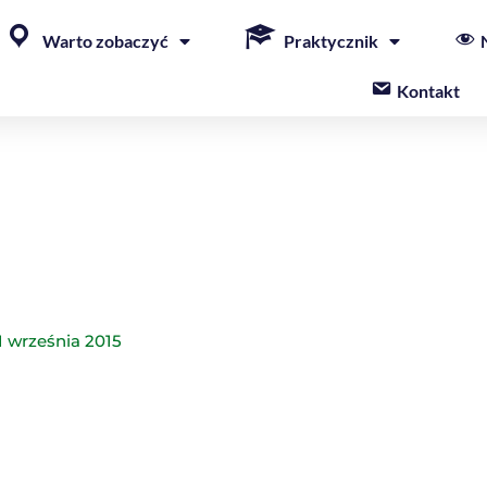
Warto zobaczyć
Praktycznik
Kontakt
1 września 2015