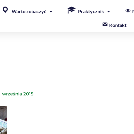
Warto zobaczyć
Praktycznik
Kontakt
1 września 2015