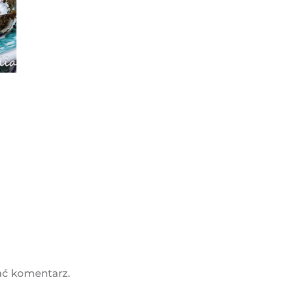
ać komentarz.