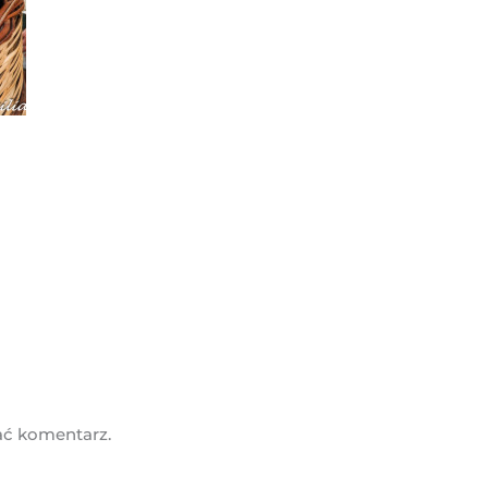
ać komentarz.