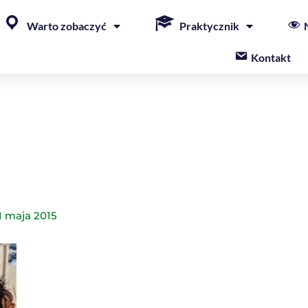
Warto zobaczyć
Praktycznik
Kontakt
1 maja 2015