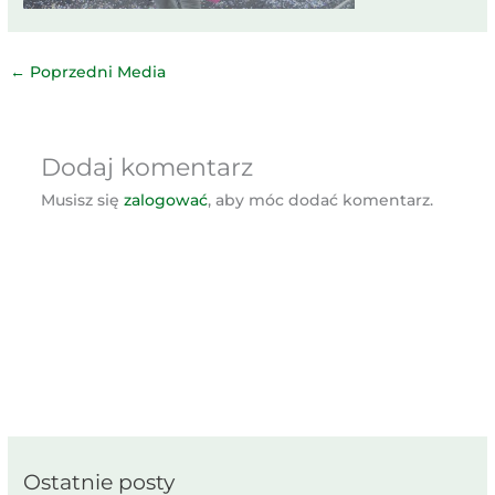
←
Poprzedni Media
Dodaj komentarz
Musisz się
zalogować
, aby móc dodać komentarz.
Ostatnie posty