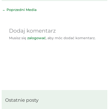
←
Poprzedni Media
Dodaj komentarz
Musisz się
zalogować
, aby móc dodać komentarz.
Ostatnie posty