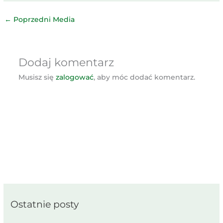
←
Poprzedni Media
Dodaj komentarz
Musisz się
zalogować
, aby móc dodać komentarz.
Ostatnie posty