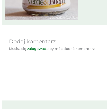
Dodaj komentarz
Musisz się
zalogować
, aby móc dodać komentarz.