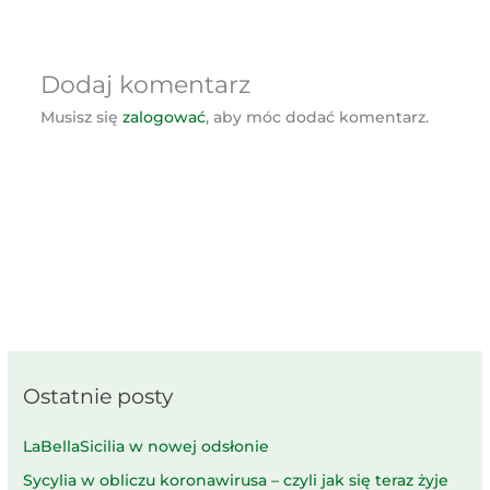
Dodaj komentarz
Musisz się
zalogować
, aby móc dodać komentarz.
Ostatnie posty
LaBellaSicilia w nowej odsłonie
Sycylia w obliczu koronawirusa – czyli jak się teraz żyje