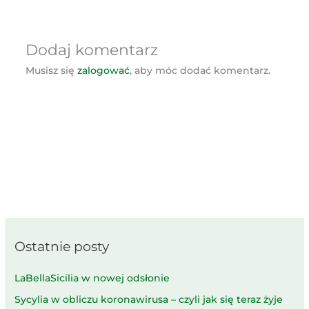
Dodaj komentarz
Musisz się
zalogować
, aby móc dodać komentarz.
Ostatnie posty
LaBellaSicilia w nowej odsłonie
Sycylia w obliczu koronawirusa – czyli jak się teraz żyje