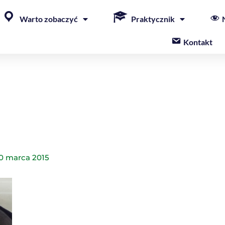
Warto zobaczyć
Praktycznik
Kontakt
0 marca 2015