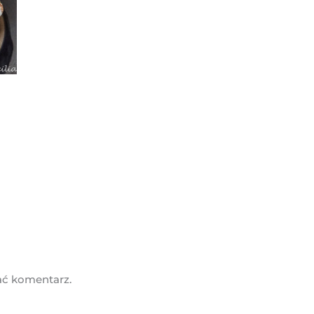
ać komentarz.