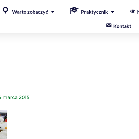
Warto zobaczyć
Praktycznik
Kontakt
4 marca 2015