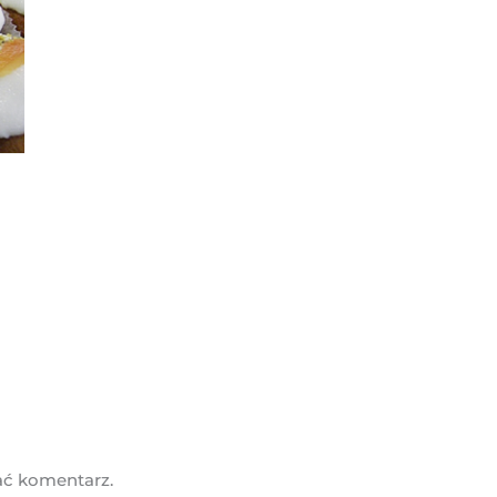
ać komentarz.