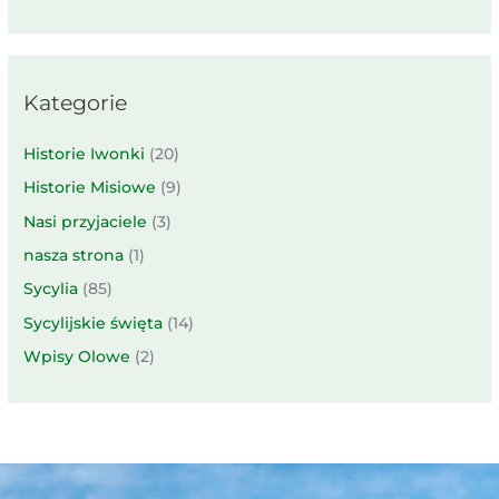
Kategorie
Historie Iwonki
(20)
Historie Misiowe
(9)
Nasi przyjaciele
(3)
nasza strona
(1)
Sycylia
(85)
Sycylijskie święta
(14)
Wpisy Olowe
(2)