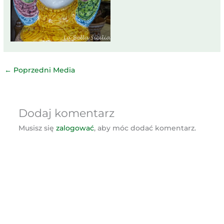
←
Poprzedni Media
Dodaj komentarz
Musisz się
zalogować
, aby móc dodać komentarz.