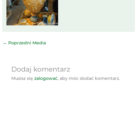
←
Poprzedni Media
Dodaj komentarz
Musisz się
zalogować
, aby móc dodać komentarz.