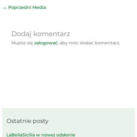
←
Poprzedni Media
Dodaj komentarz
Musisz się
zalogować
, aby móc dodać komentarz.
Ostatnie posty
LaBellaSicilia w nowej odsłonie