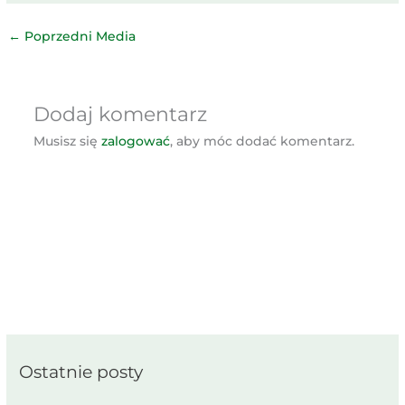
←
Poprzedni Media
Dodaj komentarz
Musisz się
zalogować
, aby móc dodać komentarz.
Ostatnie posty