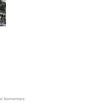
ać komentarz.