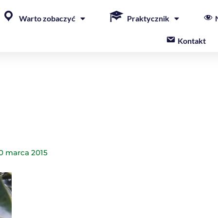
Warto zobaczyć
Praktycznik
Kontakt
0 marca 2015