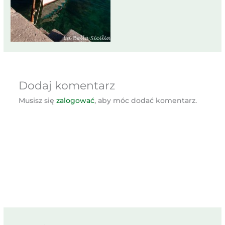
Dodaj komentarz
Musisz się
zalogować
, aby móc dodać komentarz.