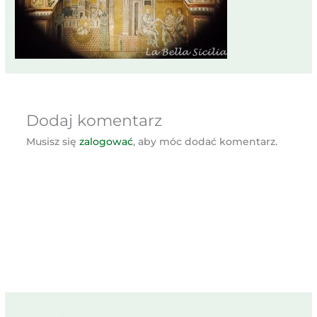
Dodaj komentarz
Musisz się
zalogować
, aby móc dodać komentarz.