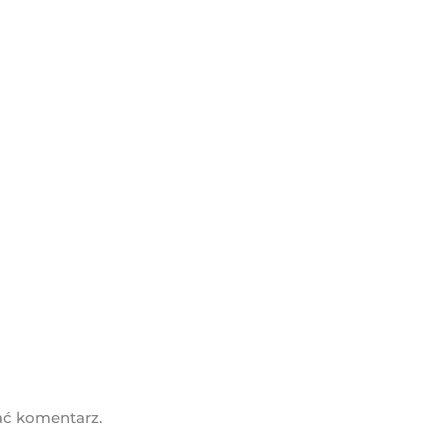
ać komentarz.