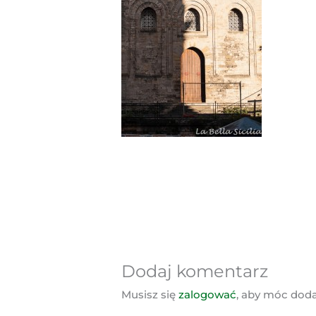
Dodaj komentarz
Musisz się
zalogować
, aby móc dod